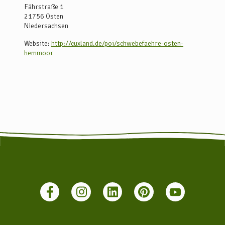
Fährstraße 1
21756
Osten
Niedersachsen
Website:
http://cuxland.de/poi/schwebefaehre-osten-
hemmoor