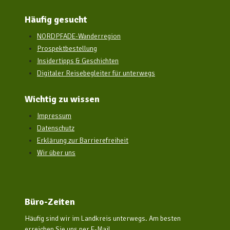
Häufig gesucht
NORDPFADE-Wanderregion
Prospektbestellung
Insidertipps & Geschichten
Digitaler Reisebegleiter für unterwegs
Wichtig zu wissen
Impressum
Datenschutz
Erklärung zur Barrierefreiheit
Wir über uns
Büro-Zeiten
Häufig sind wir im Landkreis unterwegs. Am besten
erreichen Sie uns per E-Mail.