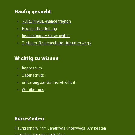
Häufig gesucht
NORDPFADE-Wanderregion
Prospektbestellung
Insidertipps & Geschichten
Digitaler Reisebegleiter für unterwegs
Wichtig zu wissen
Impressum
Datenschutz
Erklärung zur Barrierefreiheit
Wir über uns
Büro-Zeiten
Häufig sind wir im Landkreis unterwegs. Am besten
erreichen Sie uns per E-Mail.