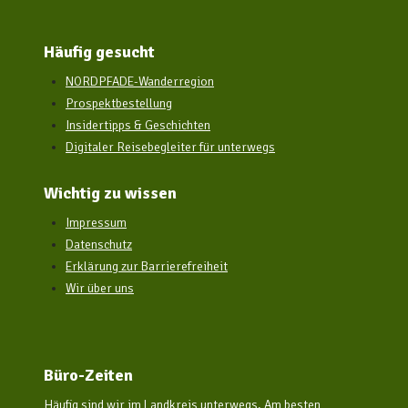
Häufig gesucht
NORDPFADE-Wanderregion
Prospektbestellung
Insidertipps & Geschichten
Digitaler Reisebegleiter für unterwegs
Wichtig zu wissen
Impressum
Datenschutz
Erklärung zur Barrierefreiheit
Wir über uns
Büro-Zeiten
Häufig sind wir im Landkreis unterwegs. Am besten