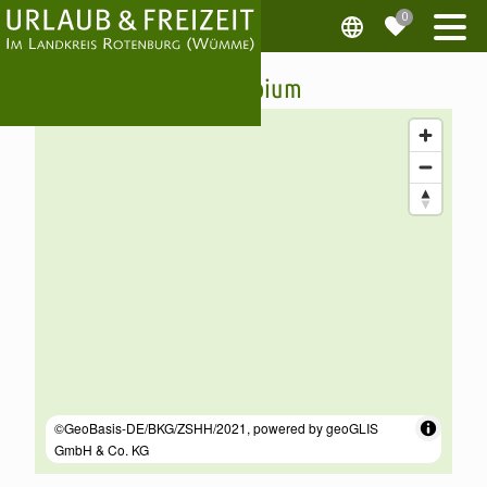
Telescopium