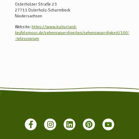
Osterholzer Straße 23
27711
Osterholz-Scharmbeck
Niedersachsen
Website:
https://www.kulturland-
teufelsmoor.de/sehenswuerdigeiten/sehenswuerdigkeit/1001747
-telescopium