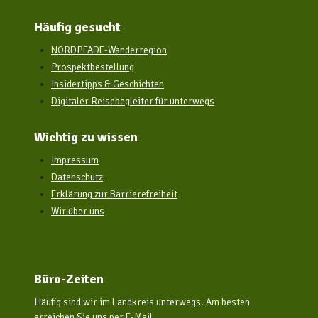
Häufig gesucht
NORDPFADE-Wanderregion
Prospektbestellung
Insidertipps & Geschichten
Digitaler Reisebegleiter für unterwegs
Wichtig zu wissen
Impressum
Datenschutz
Erklärung zur Barrierefreiheit
Wir über uns
Büro-Zeiten
Häufig sind wir im Landkreis unterwegs. Am besten
erreichen Sie uns per E-Mail.