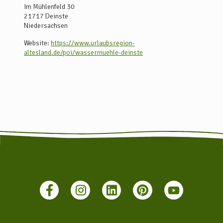
Im Mühlenfeld 30
21717
Deinste
Niedersachsen
Website:
https://www.urlaubsregion-
altesland.de/poi/wassermuehle-deinste