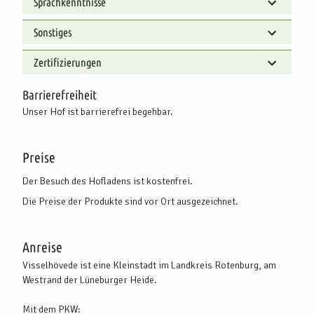
Sprachkenntnisse
Sonstiges
Zertifizierungen
Barrierefreiheit
Unser Hof ist barrierefrei begehbar.
Preise
Der Besuch des Hofladens ist kostenfrei.
Die Preise der Produkte sind vor Ort ausgezeichnet.
Anreise
Visselhövede ist eine Kleinstadt im Landkreis Rotenburg, am
Westrand der Lüneburger Heide.
Mit dem PKW: