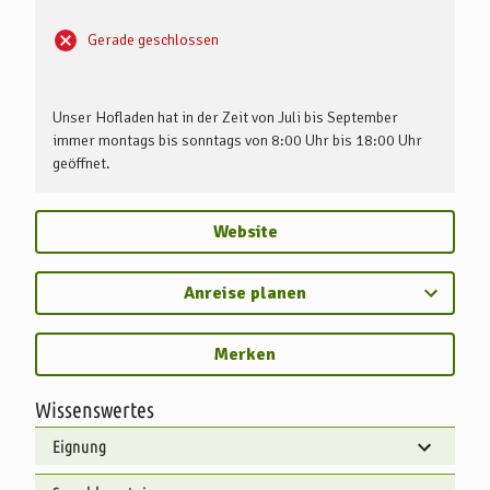
Gerade geschlossen
Unser Hofladen hat in der Zeit von Juli bis September
immer montags bis sonntags von 8:00 Uhr bis 18:00 Uhr
geöffnet.
Website
Anreise planen
Merken
Wissenswertes
Eignung