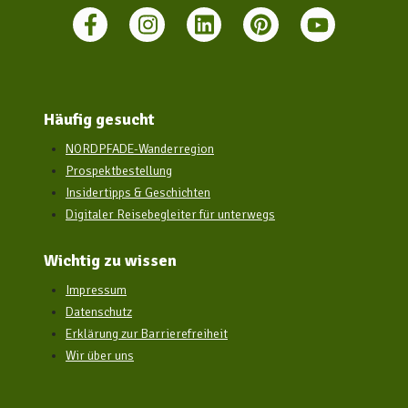
Häufig gesucht
NORDPFADE-Wanderregion
Prospektbestellung
Insidertipps & Geschichten
Digitaler Reisebegleiter für unterwegs
Wichtig zu wissen
Impressum
Datenschutz
Erklärung zur Barrierefreiheit
Wir über uns