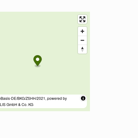
sse / Kontakt