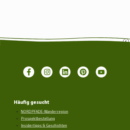
Häufig gesucht
NORDPFADE-Wanderregion
Prospektbestellung
Insidertipps & Geschichten