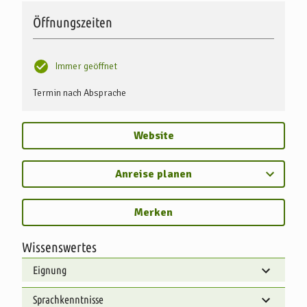
Öffnungszeiten
Immer geöffnet
Termin nach Absprache
Website
Anreise planen
Merken
Wissenswertes
Eignung
Sprachkenntnisse