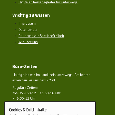
Digitaler Reisebegleiter für unterwegs
Wichtig zu wissen
Impressum
Datenschutz
Erklärung zur Barrierefreiheit
Wir über uns
Büro-Zeiten
Häufig sind wir im Landkreis unterwegs. Am besten
erreichen Sie uns per E-Mail.
Reguläre Zeiten:
Mo-Do 9.30-12 + 13.30-16 Uhr
Fr 9.30-12 Uhr
und nach Vereinbarung
Cookies & Drittinhalte