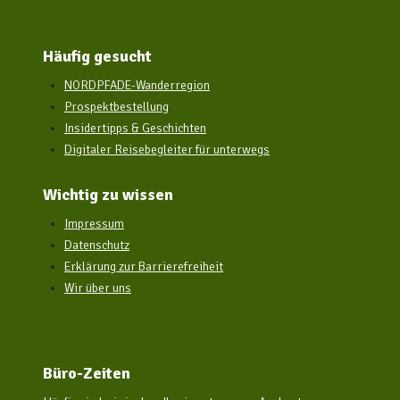
Häufig gesucht
NORDPFADE-Wanderregion
Prospektbestellung
Insidertipps & Geschichten
Digitaler Reisebegleiter für unterwegs
Wichtig zu wissen
Impressum
Datenschutz
Erklärung zur Barrierefreiheit
Wir über uns
Büro-Zeiten