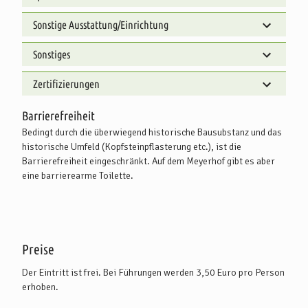
Sonstige Ausstattung/Einrichtung
Sonstiges
Zertifizierungen
Barrierefreiheit
Bedingt durch die überwiegend historische Bausubstanz und das
historische Umfeld (Kopfsteinpflasterung etc.), ist die
Barrierefreiheit eingeschränkt. Auf dem Meyerhof gibt es aber
eine barrierearme Toilette.
Preise
Der Eintritt ist frei. Bei Führungen werden 3,50 Euro pro Person
erhoben.