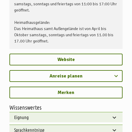
samstags, sonntags und feiertags von 11:00 bis 17:00 Uhr
geöffnet.
Heimathausgelände:
Das Heimathaus samt Außengelände ist von April bis
Oktober samstags, sonntags und feiertags von 11.00 bis
17.00 Uhr geöffnet.
Website
Anreise planen
Merken
Wissenswertes
Eignung
Sprachkenntnisse