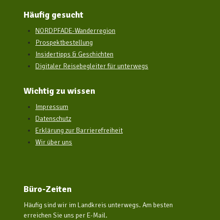
Häufig gesucht
NORDPFADE-Wanderregion
Prospektbestellung
Insidertipps & Geschichten
Digitaler Reisebegleiter für unterwegs
Wichtig zu wissen
Impressum
Datenschutz
Erklärung zur Barrierefreiheit
Wir über uns
Büro-Zeiten
Häufig sind wir im Landkreis unterwegs. Am besten
erreichen Sie uns per E-Mail.