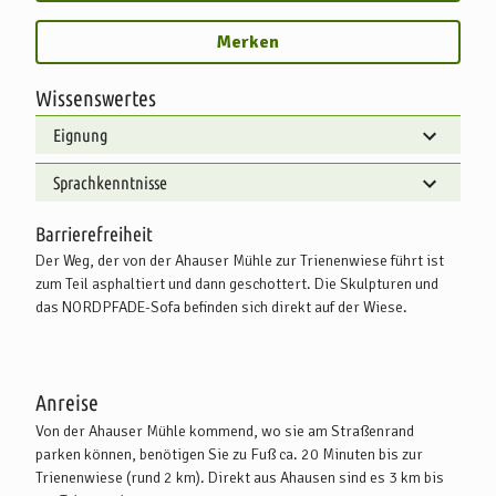
Merken
Wissenswertes
Eignung
Sprachkenntnisse
Barrierefreiheit
Der Weg, der von der Ahauser Mühle zur Trienenwiese führt ist
zum Teil asphaltiert und dann geschottert. Die Skulpturen und
das NORDPFADE-Sofa befinden sich direkt auf der Wiese.
Anreise
Von der Ahauser Mühle kommend, wo sie am Straßenrand
parken können, benötigen Sie zu Fuß ca. 20 Minuten bis zur
Trienenwiese (rund 2 km). Direkt aus Ahausen sind es 3 km bis