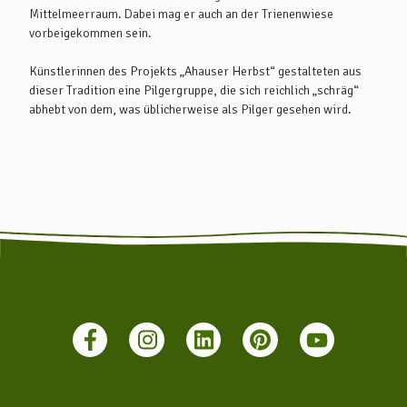
Mittelmeerraum. Dabei mag er auch an der Trienenwiese
vorbeigekommen sein.
Künstlerinnen des Projekts „Ahauser Herbst“ gestalteten aus
dieser Tradition eine Pilgergruppe, die sich reichlich „schräg“
abhebt von dem, was üblicherweise als Pilger gesehen wird.