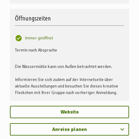
Öffnungszeiten
Immer geöffnet
Termin nach Absprache
Die Wassermühle kann von Außen betrachtet werden.
Informieren Sie sich zudem auf der Internetseite über
aktuelle Ausstellungen und besuchen Sie dieses kreative
Fleckchen mit Ihrer Gruppe nach vorheriger Anmeldung.
Website
Anreise planen