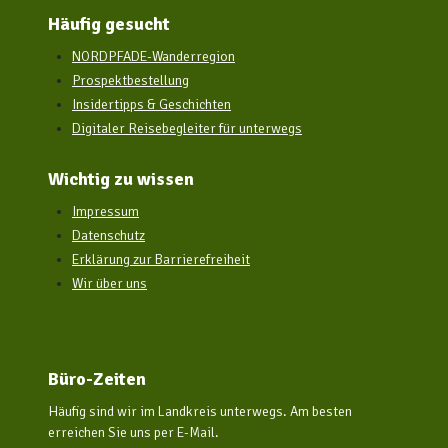
Häufig gesucht
NORDPFADE-Wanderregion
Prospektbestellung
Insidertipps & Geschichten
Digitaler Reisebegleiter für unterwegs
Wichtig zu wissen
Impressum
Datenschutz
Erklärung zur Barrierefreiheit
Wir über uns
Büro-Zeiten
Häufig sind wir im Landkreis unterwegs. Am besten
erreichen Sie uns per E-Mail.