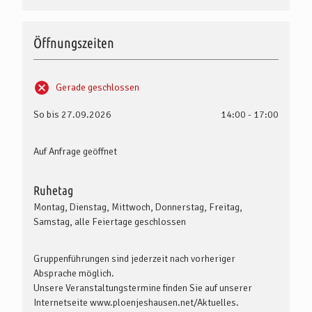
Öffnungszeiten
Gerade geschlossen
So bis 27.09.2026
14:00 - 17:00
Auf Anfrage geöffnet
Ruhetag
Montag, Dienstag, Mittwoch, Donnerstag, Freitag,
Samstag, alle Feiertage geschlossen
Gruppenführungen sind jederzeit nach vorheriger
Absprache möglich.
Unsere Veranstaltungstermine finden Sie auf unserer
Internetseite www.ploenjeshausen.net/Aktuelles.