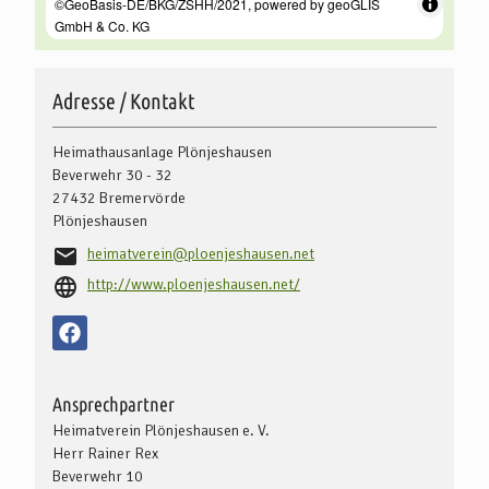
Adresse / Kontakt
Heimathausanlage Plönjeshausen
Beverwehr 30 - 32
27432
Bremervörde
Plönjeshausen
heimatverein@ploenjeshausen.net
http://www.ploenjeshausen.net/
Ansprechpartner
Heimatverein Plönjeshausen e. V.
Herr Rainer Rex
Beverwehr 10