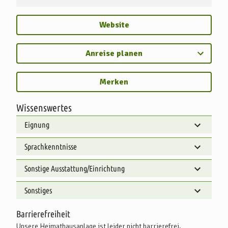
Website
Anreise planen
Merken
Wissenswertes
Eignung
Sprachkenntnisse
Sonstige Ausstattung/Einrichtung
Sonstiges
Barrierefreiheit
Unsere Heimathausanlage ist leider nicht barrierefrei.