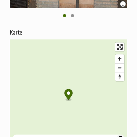
Karte