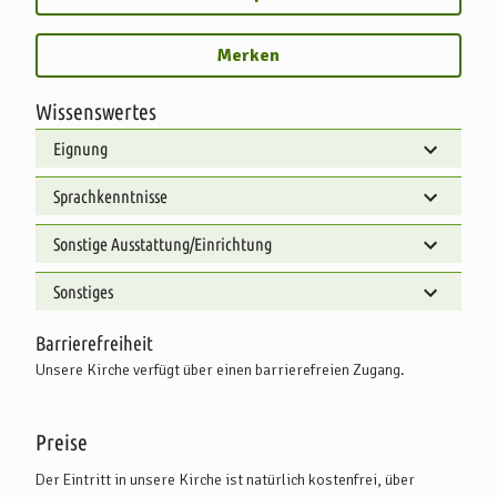
Merken
Wissenswertes
Eignung
Sprachkenntnisse
Sonstige Ausstattung/Einrichtung
Sonstiges
Barrierefreiheit
Unsere Kirche verfügt über einen barrierefreien Zugang.
Preise
Der Eintritt in unsere Kirche ist natürlich kostenfrei, über