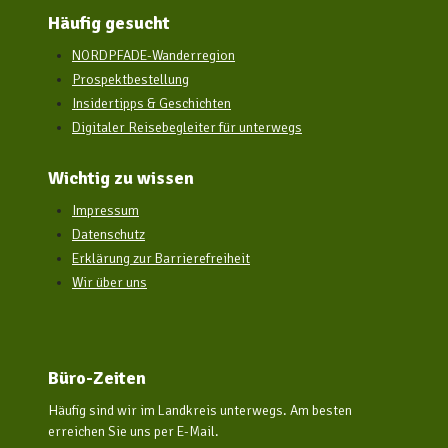
Häufig gesucht
NORDPFADE-Wanderregion
Prospektbestellung
Insidertipps & Geschichten
Digitaler Reisebegleiter für unterwegs
Wichtig zu wissen
Impressum
Datenschutz
Erklärung zur Barrierefreiheit
Wir über uns
Büro-Zeiten
Häufig sind wir im Landkreis unterwegs. Am besten
erreichen Sie uns per E-Mail.