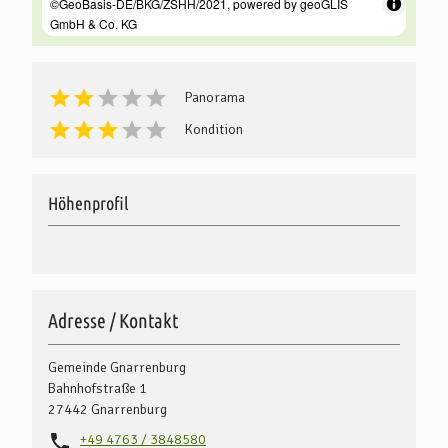
Panorama
Kondition
Höhenprofil
Adresse / Kontakt
Gemeinde Gnarrenburg
Bahnhofstraße 1
27442
Gnarrenburg
+49 4763 / 3848580