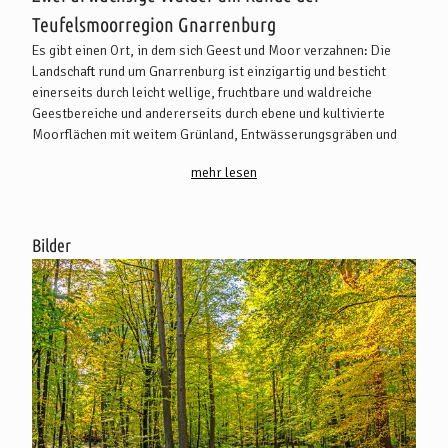
Teufelsmoorregion Gnarrenburg
Es gibt einen Ort, in dem sich Geest und Moor verzahnen: Die
Landschaft rund um Gnarrenburg ist einzigartig und besticht
einerseits durch leicht wellige, fruchtbare und waldreiche
Geestbereiche und andererseits durch ebene und kultivierte
Moorflächen mit weitem Grünland, Entwässerungsgräben und
Kanälen.
mehr lesen
Bilder