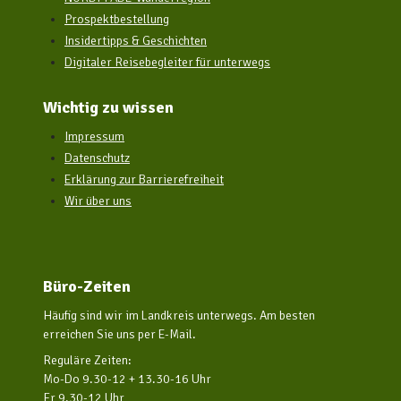
Prospektbestellung
Insidertipps & Geschichten
Digitaler Reisebegleiter für unterwegs
Wichtig zu wissen
Impressum
Datenschutz
Erklärung zur Barrierefreiheit
Wir über uns
Büro-Zeiten
Häufig sind wir im Landkreis unterwegs. Am besten
erreichen Sie uns per E-Mail.
Reguläre Zeiten:
Mo-Do 9.30-12 + 13.30-16 Uhr
Fr 9.30-12 Uhr