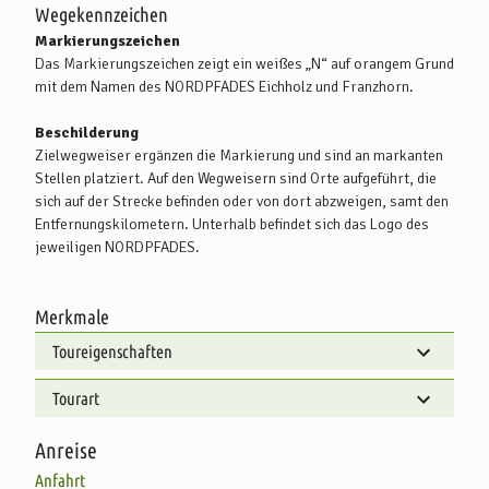
Wegekennzeichen
Markierungszeichen
Das Markierungszeichen zeigt ein weißes „N“ auf orangem Grund
mit dem Namen des NORDPFADES Eichholz und Franzhorn.
Beschilderung
Zielwegweiser ergänzen die Markierung und sind an markanten
Stellen platziert. Auf den Wegweisern sind Orte aufgeführt, die
sich auf der Strecke befinden oder von dort abzweigen, samt den
Entfernungskilometern. Unterhalb befindet sich das Logo des
jeweiligen NORDPFADES.
Merkmale
Toureigenschaften
Tourart
Anreise
Anfahrt