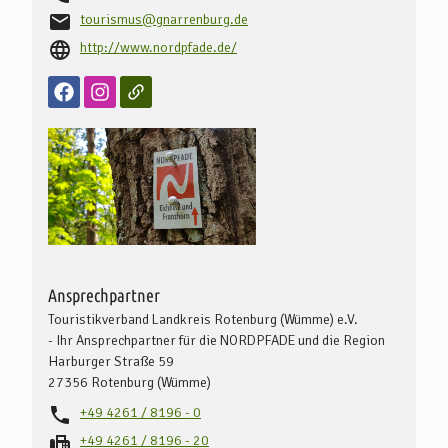
tourismus@gnarrenburg.de
http://www.nordpfade.de/
Ansprechpartner
Touristikverband Landkreis Rotenburg (Wümme) e.V.
- Ihr Ansprechpartner für die NORDPFADE und die Region
Harburger Straße 59
27356
Rotenburg (Wümme)
+49 4261 / 8196 - 0
+49 4261 / 8196 - 20