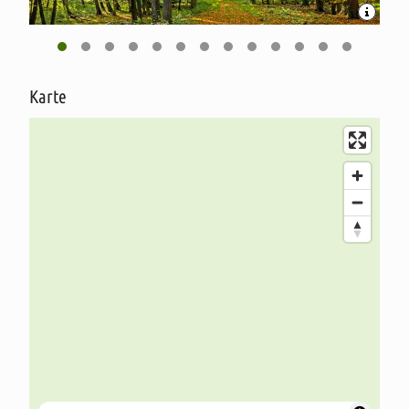
Karte