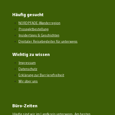
Häufig gesucht
NORDPFADE-Wanderregion
Prospektbestellung
Insidertipps & Geschichten
Digitaler Reisebegleiter für unterwegs
Wichtig zu wissen
Impressum
Datenschutz
Erklärung zur Barrierefreiheit
Wir über uns
Büro-Zeiten
Häufig sind wir im Landkreis unterwegs. Am besten