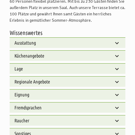
60 Personen flexibel platzieren. Mit bis zu 230 Gästen finden Sie
außerdem Platz in unserem Saal. Auch unsere Terrasse bietet ca.
100 Plätze und gewährt Ihnen samt Gästen ein herrliches
Erlebnis in gemütlicher Sommer-Atmosphäre.
Wissenswertes
Ausstattung
Küchenangebote
Lage
Regionale Angebote
Eignung
Fremdsprachen
Raucher
Sonstiges