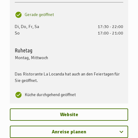
Gerade geöffnet
Di, Do, Fr, Sa
17:30 - 22:00
So
17:00 - 21:00
Ruhetag
Montag, Mittwoch
Das Ristorante La Locanda hat auch an den Feiertagen für
Sie geöffnet.
Küche durchgehend geöffnet
Website
Anreise planen