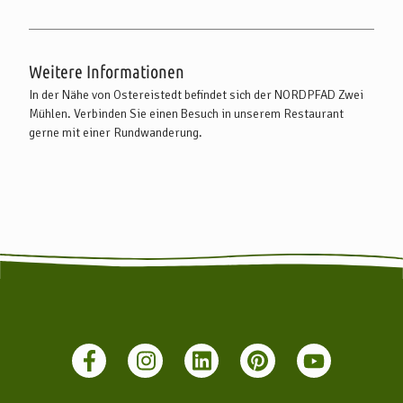
Weitere Informationen
In der Nähe von Ostereistedt befindet sich der NORDPFAD Zwei
Mühlen. Verbinden Sie einen Besuch in unserem Restaurant
gerne mit einer Rundwanderung.