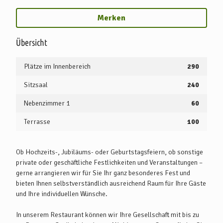
Merken
Übersicht
Plätze im Innenbereich
290
Sitzsaal
240
Nebenzimmer 1
60
Terrasse
100
Ob Hochzeits-, Jubiläums- oder Geburtstagsfeiern, ob sonstige
private oder geschäftliche Festlichkeiten und Veranstaltungen –
gerne arrangieren wir für Sie Ihr ganz besonderes Fest und
bieten Ihnen selbstverständlich ausreichend Raum für Ihre Gäste
und Ihre individuellen Wünsche.
In unserem Restaurant können wir Ihre Gesellschaft mit bis zu