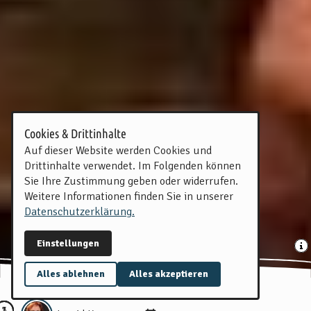
Cookies & Drittinhalte
Auf dieser Website werden Cookies und
Drittinhalte verwendet. Im Folgenden können
Sie Ihre Zustimmung geben oder widerrufen.
Weitere Informationen finden Sie in unserer
Datenschutzerklärung.
Einstellungen
Alles ablehnen
Alles akzeptieren