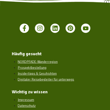
Häufig gesucht
NORDPFADE-Wanderregion
Prospektbestellung
Insidertipps & Geschichten
Digitaler Reisebegleiter für unterwegs
Wichtig zu wissen
Impressum
Datenschutz