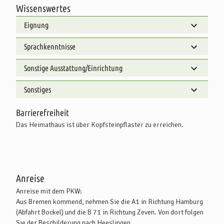
Wissenswertes
Eignung
Sprachkenntnisse
Sonstige Ausstattung/Einrichtung
Sonstiges
Barrierefreiheit
Das Heimathaus ist über Kopfsteinpflaster zu erreichen.
Anreise
Anreise mit dem PKW:
Aus Bremen kommend, nehmen Sie die A1 in Richtung Hamburg
(Abfahrt Bockel) und die B 71 in Richtung Zeven. Von dort folgen
Sie der Beschilderung nach Heeslingen.