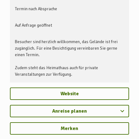
Termin nach Absprache
Auf Anfrage geöffnet
Besucher sind herzlich willkommen, das Gelände ist frei
zugänglich. Für eine Besichtigung vereinbaren Sie gerne
einen Termin.
Zudem steht das Heimathaus auch für private
Veranstaltungen zur Verfügung.
Website
Anreise planen
Merken