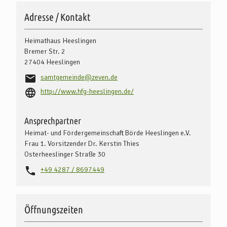
Adresse / Kontakt
Heimathaus Heeslingen
Bremer Str. 2
27404
Heeslingen
samtgemeinde@zeven.de
http://www.hfg-heeslingen.de/
Ansprechpartner
Heimat- und Fördergemeinschaft Börde Heeslingen e.V.
Frau 1. Vorsitzender Dr. Kerstin Thies
Osterheeslinger Straße 30
+49 4287 / 8697449
Öffnungszeiten