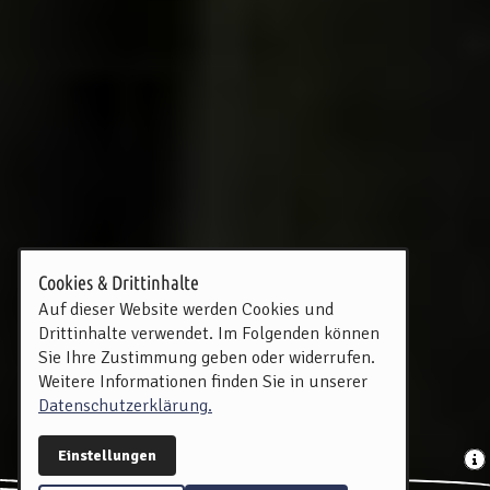
Cookies & Drittinhalte
Auf dieser Website werden Cookies und
Drittinhalte verwendet. Im Folgenden können
Sie Ihre Zustimmung geben oder widerrufen.
Weitere Informationen finden Sie in unserer
Datenschutzerklärung.
Einstellungen