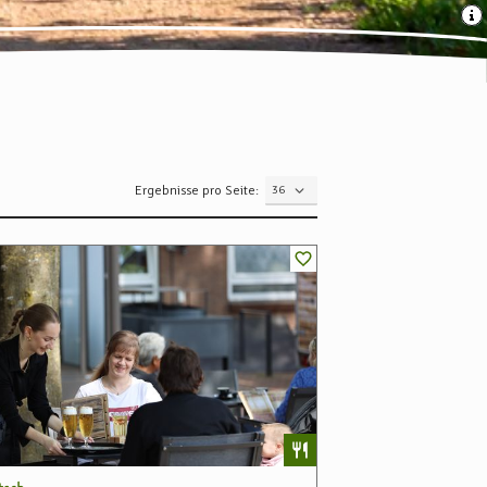
Ergebnisse pro Seite: