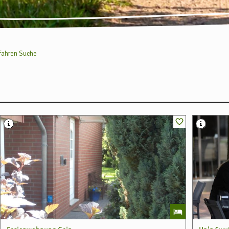
fahren Suche