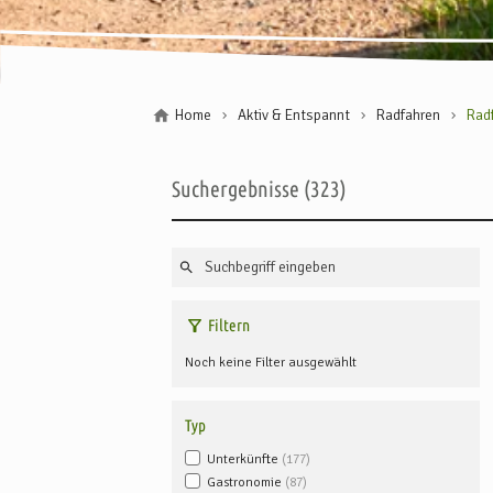
Home
Aktiv & Entspannt
Radfahren
Rad
Suchergebnisse
323
Filtern
Noch keine Filter ausgewählt
Typ
Unterkünfte
177
Gastronomie
87